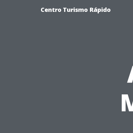
Centro Turismo Rápido