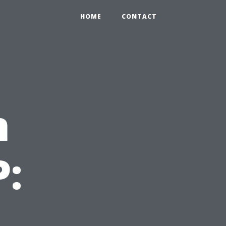
HOME
CONTACT
n
: